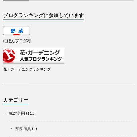
ブログランキングに参加しています
にほんブログ村
花・ガーデニングランキング
カテゴリー
家庭菜園
(115)
菜園道具
(5)