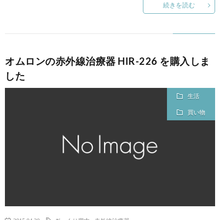
続きを読む
オムロンの赤外線治療器 HIR-226 を購入しま
した
生活
買い物