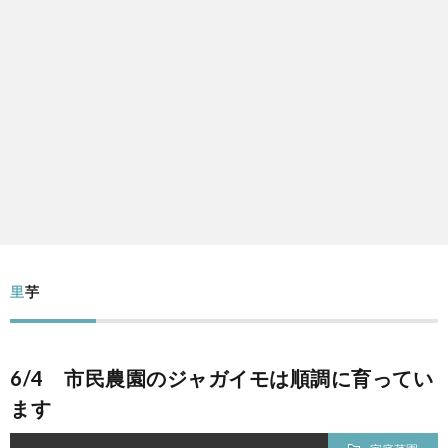
里芋
6/4 市民農園のジャガイモは順調に育ってい
ます