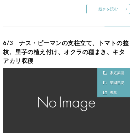
続きを読む
6/3 ナス・ピーマンの支柱立て、トマトの整
枝、里芋の植え付け、オクラの種まき、キタ
アカリ収穫
家庭菜園
菜園日記
野草