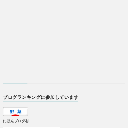
ブログランキングに参加しています
にほんブログ村