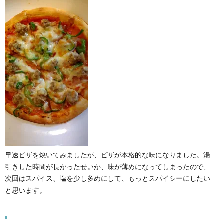
早速ピザを焼いてみましたが、ピザが本格的な味になりました。湯
引きした時間が長かったせいか、味が薄めになってしまったので、
次回はスパイス、塩を少し多めにして、もっとスパイシーにしたい
と思います。