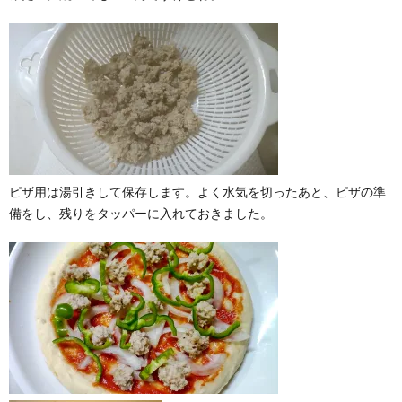
ピザ用は湯引きして保存します。よく水気を切ったあと、ピザの準
備をし、残りをタッパーに入れておきました。