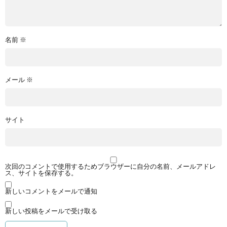
名前
※
メール
※
サイト
次回のコメントで使用するためブラウザーに自分の名前、メールアドレ
ス、サイトを保存する。
新しいコメントをメールで通知
新しい投稿をメールで受け取る