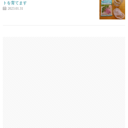
トを育てます
2023.01.31