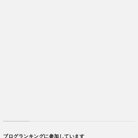
ブログランキングに参加しています