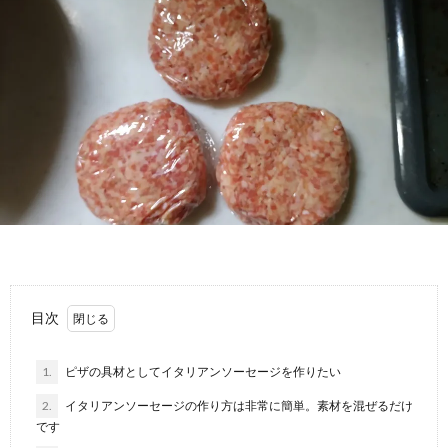
目次
1.
ピザの具材としてイタリアンソーセージを作りたい
2.
イタリアンソーセージの作り方は非常に簡単。素材を混ぜるだけ
です