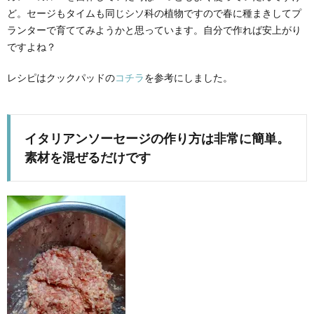
ど。セージもタイムも同じシソ科の植物ですので春に種まきしてプ
ランターで育ててみようかと思っています。自分で作れば安上がり
ですよね？
レシピはクックパッドの
コチラ
を参考にしました。
イタリアンソーセージの作り方は非常に簡単。
素材を混ぜるだけです